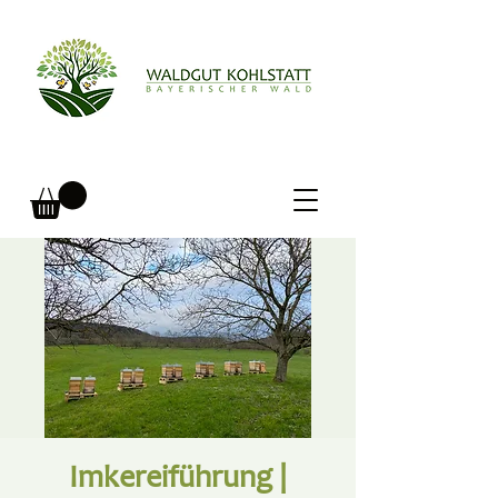
Imkereiführung |