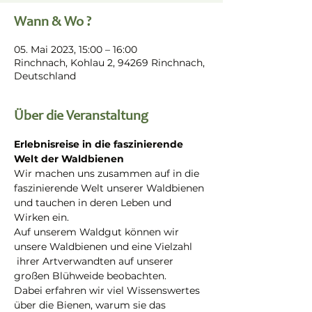
Wann & Wo ?
05. Mai 2023, 15:00 – 16:00
Rinchnach, Kohlau 2, 94269 Rinchnach,
Deutschland
Über die Veranstaltung
Erlebnisreise in die faszinierende 
Welt der Waldbienen
Wir machen uns zusammen auf in die 
faszinierende Welt unserer Waldbienen 
und tauchen in deren Leben und 
Wirken ein.
Auf unserem Waldgut können wir 
unsere Waldbienen und eine Vielzahl 
 ihrer Artverwandten auf unserer 
großen Blühweide beobachten.
Dabei erfahren wir viel Wissenswertes 
über die Bienen, warum sie das 