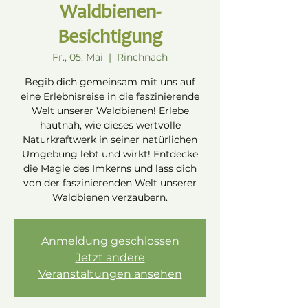
Waldbienen-
Besichtigung
Fr., 05. Mai
  |  
Rinchnach
Begib dich gemeinsam mit uns auf
eine Erlebnisreise in die faszinierende
Welt unserer Waldbienen! Erlebe
hautnah, wie dieses wertvolle
Naturkraftwerk in seiner natürlichen
Umgebung lebt und wirkt! Entdecke
die Magie des Imkerns und lass dich
von der faszinierenden Welt unserer
Waldbienen verzaubern.
Anmeldung geschlossen
Jetzt andere
Veranstaltungen ansehen