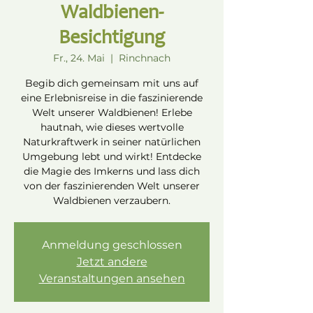
Waldbienen-
Besichtigung
Fr., 24. Mai
  |  
Rinchnach
Begib dich gemeinsam mit uns auf
eine Erlebnisreise in die faszinierende
Welt unserer Waldbienen! Erlebe
hautnah, wie dieses wertvolle
Naturkraftwerk in seiner natürlichen
Umgebung lebt und wirkt! Entdecke
die Magie des Imkerns und lass dich
von der faszinierenden Welt unserer
Waldbienen verzaubern.
Anmeldung geschlossen
Jetzt andere
Veranstaltungen ansehen