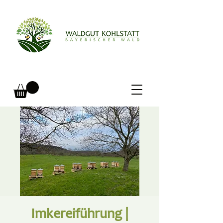
Imkereiführung |