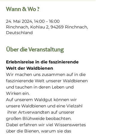
Wann & Wo ?
24. Mai 2024, 14:00 – 16:00
Rinchnach, Kohlau 2, 94269 Rinchnach,
Deutschland
Über die Veranstaltung
Erlebnisreise in die faszinierende 
Welt der Waldbienen
Wir machen uns zusammen auf in die 
faszinierende Welt unserer Waldbienen 
und tauchen in deren Leben und 
Wirken ein.
Auf unserem Waldgut können wir 
unsere Waldbienen und eine Vielzahl 
 ihrer Artverwandten auf unserer 
großen Blühweide beobachten.
Dabei erfahren wir viel Wissenswertes 
über die Bienen, warum sie das 