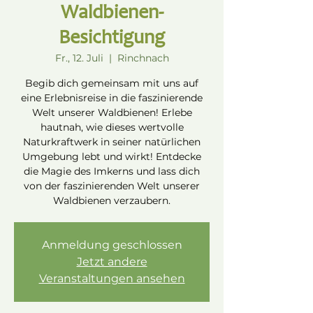
Waldbienen-
Besichtigung
Fr., 12. Juli
  |  
Rinchnach
Begib dich gemeinsam mit uns auf
eine Erlebnisreise in die faszinierende
Welt unserer Waldbienen! Erlebe
hautnah, wie dieses wertvolle
Naturkraftwerk in seiner natürlichen
Umgebung lebt und wirkt! Entdecke
die Magie des Imkerns und lass dich
von der faszinierenden Welt unserer
Waldbienen verzaubern.
Anmeldung geschlossen
Jetzt andere
Veranstaltungen ansehen