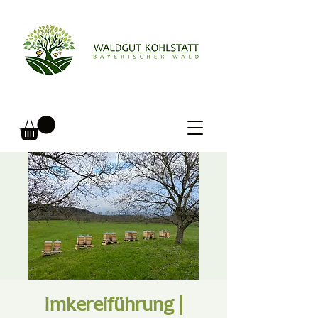
Imkereiführung |