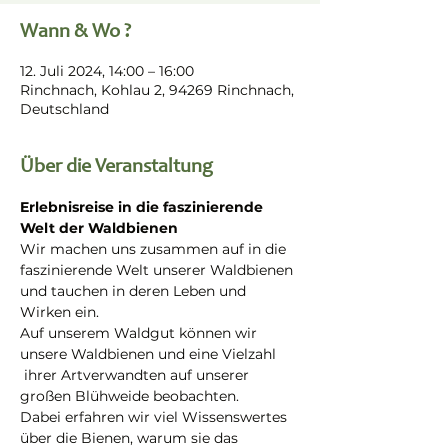
Wann & Wo ?
12. Juli 2024, 14:00 – 16:00
Rinchnach, Kohlau 2, 94269 Rinchnach,
Deutschland
Über die Veranstaltung
Erlebnisreise in die faszinierende 
Welt der Waldbienen
Wir machen uns zusammen auf in die 
faszinierende Welt unserer Waldbienen 
und tauchen in deren Leben und 
Wirken ein.
Auf unserem Waldgut können wir 
unsere Waldbienen und eine Vielzahl 
 ihrer Artverwandten auf unserer 
großen Blühweide beobachten.
Dabei erfahren wir viel Wissenswertes 
über die Bienen, warum sie das 