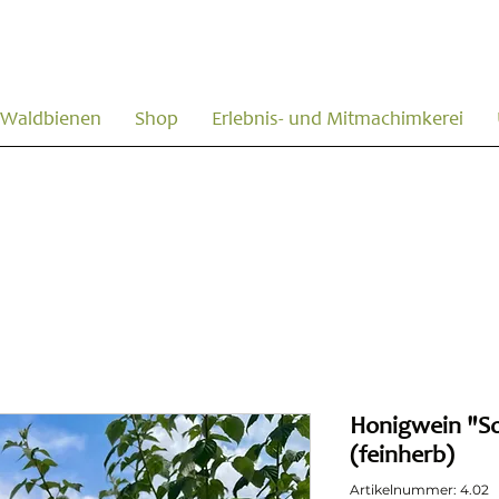
Waldbienen
Shop
Erlebnis- und Mitmachimkerei
Honigwein "
(feinherb)
Artikelnummer: 4.02