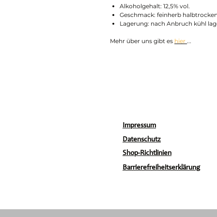
Alkoholgehalt: 12,5% vol.
Geschmack: feinherb halbtrocke
Lagerung: nach Anbruch kühl lag
Mehr über uns gibt es
hier
...
Impressum
Datenschutz
Shop-Richtlinien
Barrierefreiheitserklärung