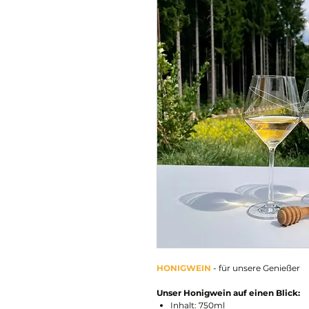
HONIGWEIN
- für unsere Genießer
Unser Honigwein auf einen Blick:
Inhalt: 750ml