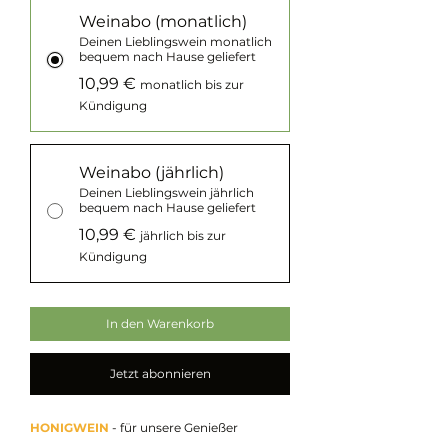
Weinabo (monatlich)
Deinen Lieblingswein monatlich
bequem nach Hause geliefert
10,99 €
monatlich bis zur
Kündigung
Weinabo (jährlich)
Deinen Lieblingswein jährlich
bequem nach Hause geliefert
10,99 €
jährlich bis zur
Kündigung
In den Warenkorb
Jetzt abonnieren
HONIGWEIN
- für unsere Genießer