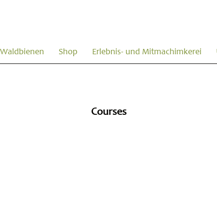
Waldbienen
Shop
Erlebnis- und Mitmachimkerei
Courses