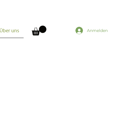
Anmelden
Über uns